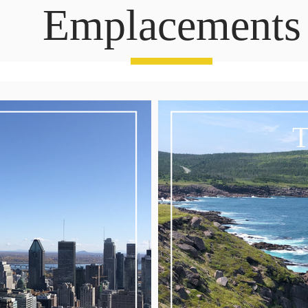
Emplacements
T