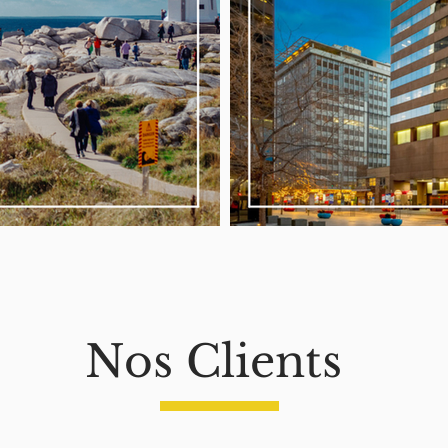
Nos Clients